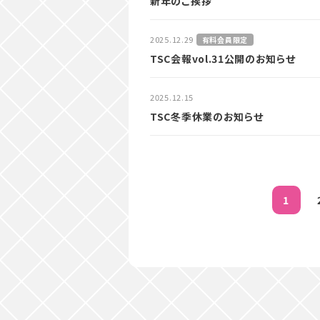
新年のご挨拶
2025.12.29
有料会員限定
TSC会報vol.31公開のお知らせ
2025.12.15
TSC冬季休業のお知らせ
1