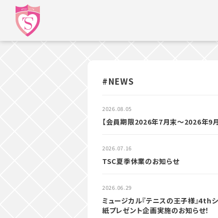
#NEWS
2026.08.05
【会員期限2026年7月末～2026年
2026.07.16
TSC夏季休業のお知らせ
2026.06.29
ミュージカル『テニスの王子様』4thシ
紙プレゼント企画実施のお知らせ！