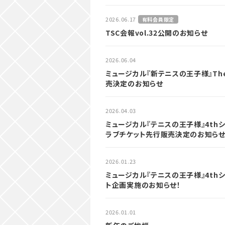
2026.06.17
有料会員限定
TSC会報vol.32公開のお知らせ
2026.06.04
ミュージカル『新テニスの王子様』The 
売決定のお知らせ
2026.04.03
ミュージカル『テニスの王子様』4thシ
ラブチケット先行販売決定のお知ら
2026.01.23
ミュージカル『テニスの王子様』4th
ト企画実施のお知らせ！
2026.01.01