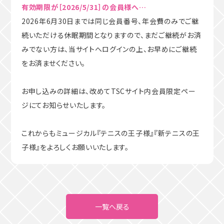
有効期限が［2026/5/31］の会員様へ…
2026年6月30日までは同じ会員番号、年会費のみでご継
続いただける休眠期間となりますので、まだご継続がお済
みでない方は、当サイトへログインの上、お早めにご継続
をお済ませください。
お申し込みの詳細は、改めてTSCサイト内会員限定ペー
ジにてお知らせいたします。
これからもミュージカル『テニスの王子様』『新テニスの王
子様』をよろしくお願いいたします。
一覧へ戻る