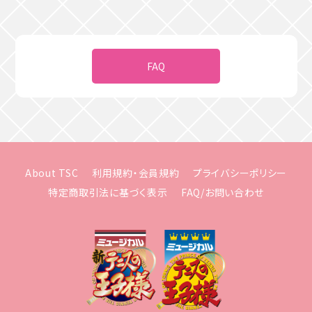
FAQ
About TSC
利用規約・会員規約
プライバシーポリシー
特定商取引法に基づく表示
FAQ/お問い合わせ