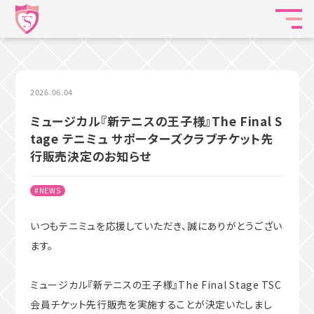
2026.06.04
ミュージカル『新テニスの王子様』The Final S
tage テニミュ サポーターズクラブチケット先
行販売決定のお知らせ
#NEWS
いつもテニミュを応援していただき、誠にありがとうござい
ます。
ミュージカル『新テニスの王子様』The Final Stage TSC
会員チケット先行販売を実施することが決定いたしまし