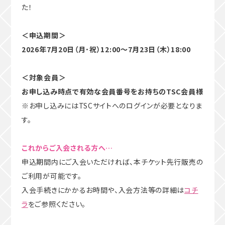
た！
＜申込期間＞
2026年7月20日（月･祝）12:00～7月23日（木）18:00
＜対象会員＞
お申し込み時点で有効な会員番号をお持ちのTSC会員様
※お申し込みにはTSCサイトへのログインが必要となりま
す。
これからご入会される方へ…
申込期間内にご入会いただければ、本チケット先行販売の
ご利用が可能です。
入会手続きにかかるお時間や、入会方法等の詳細は
コチ
ラ
をご参照ください。